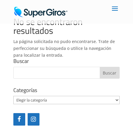
No se encontraron
resultados
La página solicitada no pudo encontrarse. Trate de
perfeccionar su búsqueda o utilice la navegación
para localizar la entrada.
Buscar
Categorías
Categorías